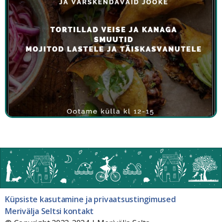
Küpsiste kasutamine ja privaatsustingimused
Merivälja Seltsi kontakt